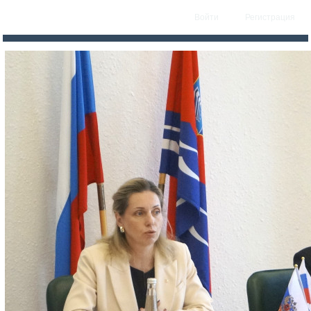
Войти
Регистрация